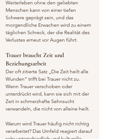
Weiterleben ohne den geliebten 
Menschen kann von einer tiefen 
Schwere geprägt sein, und das 
morgendliche Erwachen wird zu einem 
täglichen Schreck, der die Realität des 
Verlustes erneut vor Augen führt.
Trauer braucht Zeit und 
Beziehungsarbeit
Der oft zitierte Satz „Die Zeit heilt alle 
Wunden“ trifft bei Trauer nicht zu. 
Wenn Trauer verschoben oder 
unterdrückt wird, kann sie sich mit der 
Zeit in schmerzhafte Sehnsucht 
verwandeln, die nicht von alleine heilt. 
Warum wird Trauer häufig nicht richtig 
verarbeitet? Das Umfeld reagiert darauf 
sehr unterschiedlich und kulturelle 