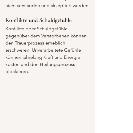
nicht verstanden und akzeptiert werden.
Konflikte und Schuldgefühle
Konflikte oder Schuldgefühle 
gegenüber dem Verstorbenen können 
den Trauerprozess erheblich 
erschweren. Unverarbeitete Gefühle 
können jahrelang Kraft und Energie 
kosten und den Heilungsprozess 
blockieren.