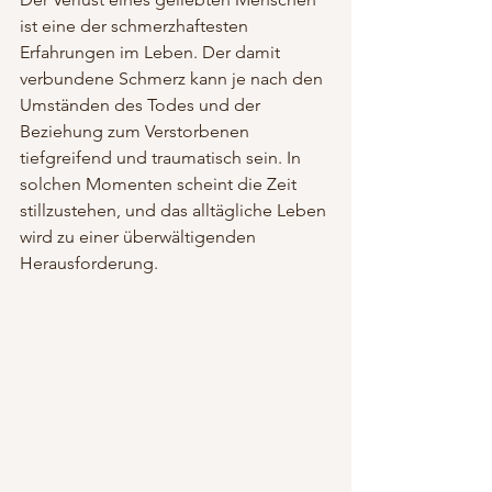
ist eine der schmerzhaftesten 
Erfahrungen im Leben. Der damit 
verbundene Schmerz kann je nach den 
Umständen des Todes und der 
Beziehung zum Verstorbenen 
tiefgreifend und traumatisch sein. In 
solchen Momenten scheint die Zeit 
stillzustehen, und das alltägliche Leben 
wird zu einer überwältigenden 
Herausforderung.