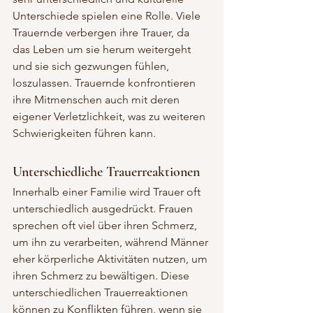
Unterschiede spielen eine Rolle. Viele 
Trauernde verbergen ihre Trauer, da 
das Leben um sie herum weitergeht 
und sie sich gezwungen fühlen, 
loszulassen. Trauernde konfrontieren 
ihre Mitmenschen auch mit deren 
eigener Verletzlichkeit, was zu weiteren 
Schwierigkeiten führen kann.
Unterschiedliche Trauerreaktionen
Innerhalb einer Familie wird Trauer oft 
unterschiedlich ausgedrückt. Frauen 
sprechen oft viel über ihren Schmerz, 
um ihn zu verarbeiten, während Männer 
eher körperliche Aktivitäten nutzen, um 
ihren Schmerz zu bewältigen. Diese 
unterschiedlichen Trauerreaktionen 
können zu Konflikten führen, wenn sie 