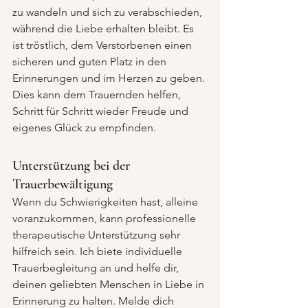
zu wandeln und sich zu verabschieden, 
während die Liebe erhalten bleibt. Es 
ist tröstlich, dem Verstorbenen einen 
sicheren und guten Platz in den 
Erinnerungen und im Herzen zu geben. 
Dies kann dem Trauernden helfen, 
Schritt für Schritt wieder Freude und 
eigenes Glück zu empfinden.
Unterstützung bei der 
Trauerbewältigung
Wenn du Schwierigkeiten hast, alleine 
voranzukommen, kann professionelle 
therapeutische Unterstützung sehr 
hilfreich sein. Ich biete individuelle 
Trauerbegleitung an und helfe dir, 
deinen geliebten Menschen in Liebe in 
Erinnerung zu halten. Melde dich 