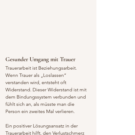
Gesunder Umgang mit Trauer
Trauerarbeit ist Beziehungsarbeit. 
Wenn Trauer als „Loslassen“ 
verstanden wird, entsteht oft 
Widerstand. Dieser Widerstand ist mit 
dem Bindungssystem verbunden und 
fühlt sich an, als müsste man die 
Person ein zweites Mal verlieren.
Ein positiver Lösungsansatz in der 
Trauerarbeit hilft, den Verlustschmerz 