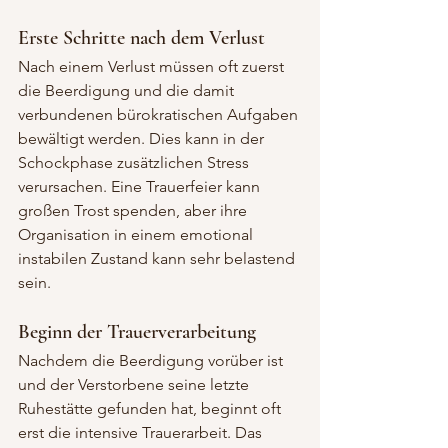
Erste Schritte nach dem Verlust
Nach einem Verlust müssen oft zuerst 
die Beerdigung und die damit 
verbundenen bürokratischen Aufgaben 
bewältigt werden. Dies kann in der 
Schockphase zusätzlichen Stress 
verursachen. Eine Trauerfeier kann 
großen Trost spenden, aber ihre 
Organisation in einem emotional 
instabilen Zustand kann sehr belastend 
sein.
Beginn der Trauerverarbeitung
Nachdem die Beerdigung vorüber ist 
und der Verstorbene seine letzte 
Ruhestätte gefunden hat, beginnt oft 
erst die intensive Trauerarbeit. Das 